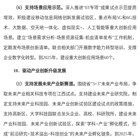
（6）支持场景应用示范。
深入推进“03专项”成果试点示范提质
增效，积极建设移动信息网络创新发展试验区，重点布局5G和6G技
术、大数据、空天地一体化、虚拟现实+、人工智能等重大创新应用
场景。建立“场景需求分析-场景资源征集-机会清单发布”工作机制，
定期发布场景创新清单。联合相关部门开展数字能力转型培训，支撑
企业数字化转型。到2025年，建设重大创新应用场景60个。
10．驱动产业创新升级发展
（1）支持发展未来产业新赛道。
围绕省“3+3”未来产业布局，争
取未来产业相关科技专项在江西试点。支持建设未来产业研究院。制
定支持未来产业科技园、未来产业创新试验区建设试点的政策措施，
支持高新区、大学科技园联合龙头企业、高校、科研院所，建设未来
产业科技园、未来产业创新试验区，探索“学科+产业”孵化模式，形
成“前沿研究+技术溢出+科技创业”的未来产业孵化链条。到2025年，