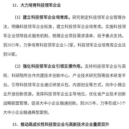
12．大力培育科技领军企业
（1）建立科技领军企业培育库。
研究制定科技领军企业管理办
法，明确科技领军企业标准，建立科技领军企业培育库。实施科技领
军企业领导挂点服务机制，梳理企业项目需求清单，给予重点支持。
到2025年，力争培育科技领军企业1-2家，科技领军企业培育库企业达
到50家。
（2）强化科技领军企业引领支撑作用。
支持科技领军企业与高
校、科研院所合作共建技术创新中心、产业技术研究院等技术研发平
台。引导科技领军企业通过研发众包、内部创业等方式，向中小微企
业开放创新资源。发挥科技领军企业主导地位，优化省产业技术创新
战略联盟管理，促进大中小企业融通创新。到2025年，力争形成3-5个
大中小企业融通典型案例。
13．推动高成长性科技型企业与高新技术企业量质双升