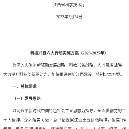
江西省科学技术厅
2023年2月24日
科技兴赣六大行动实施方案（2023-2025年）
为深入实施创新驱动发展战略、科教兴省战略、人才强省战略，
大力提升科技创新驱动力，加快推进创新江西建设，特制定本方案。
一、总体要求
（一）发展思路
以习近平新时代中国特色社会主义思想为指导，全面贯彻党的二
十大精神，深入落实习近平总书记视察江西重要讲话精神，聚焦“作