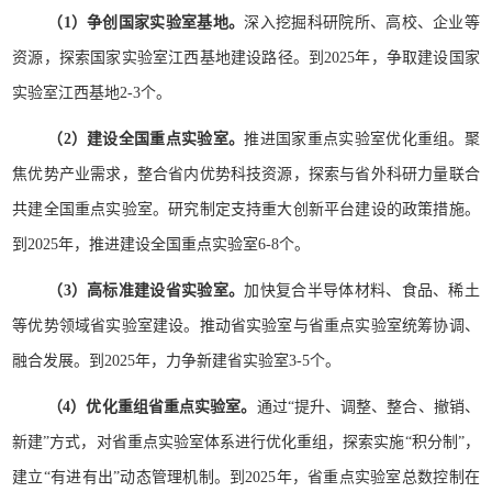
（1）争创国家实验室基地。
深入挖掘科研院所、高校、企业等
资源，探索国家实验室江西基地建设路径。到2025年，争取建设国家
实验室江西基地2-3个。
（2）建设全国重点实验室。
推进国家重点实验室优化重组。聚
焦优势产业需求，整合省内优势科技资源，探索与省外科研力量联合
共建全国重点实验室。研究制定支持重大创新平台建设的政策措施。
到2025年，推进建设全国重点实验室6-8个。
（3）高标准建设省实验室。
加快复合半导体材料、食品、稀土
等优势领域省实验室建设。推动省实验室与省重点实验室统筹协调、
融合发展。到2025年，力争新建省实验室3-5个。
（4）优化重组省重点实验室。
通过“提升、调整、整合、撤销、
新建”方式，对省重点实验室体系进行优化重组，探索实施“积分制”，
建立“有进有出”动态管理机制。到2025年，省重点实验室总数控制在