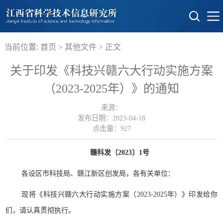
当前位置:
首页
>
其他文件
> 正文
关于印发《科技兴赣六大行动实施方案
（2023-2025年）》的通知
来源：
发布日期：2023-04-18
点击量：
927
赣科发〔2023〕1号
各设区市科技局、赣江新区创发局，各有关单位：
现将《科技兴赣六大行动实施方案（2023-2025年）》印发给你
们，请认真贯彻执行。