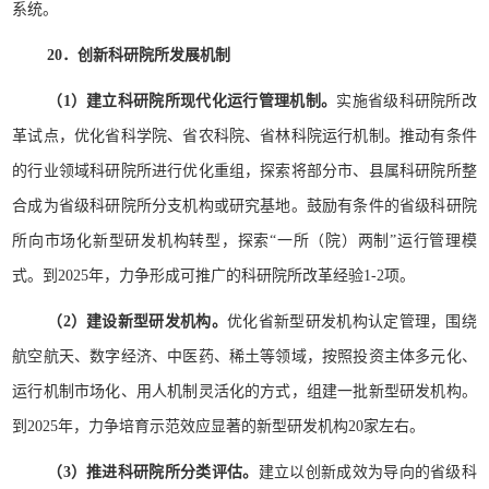
系统。
20．创新科研院所发展机制
（1）建立科研院所现代化运行管理机制。
实施省级科研院所改
革试点，优化省科学院、省农科院、省林科院运行机制。推动有条件
的行业领域科研院所进行优化重组，探索将部分市、县属科研院所整
合成为省级科研院所分支机构或研究基地。鼓励有条件的省级科研院
所向市场化新型研发机构转型，探索“一所（院）两制”运行管理模
式。到2025年，力争形成可推广的科研院所改革经验1-2项。
（2）建设新型研发机构。
优化省新型研发机构认定管理，围绕
航空航天、数字经济、中医药、稀土等领域，按照投资主体多元化、
运行机制市场化、用人机制灵活化的方式，组建一批新型研发机构。
到2025年，力争培育示范效应显著的新型研发机构20家左右。
（3）推进科研院所分类评估。
建立以创新成效为导向的省级科