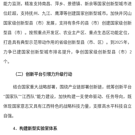
能力监测，精准支持南昌、萍乡、景德镇、新余等国家创新型城市进
位赶超，支持抚州、九江、鹰潭等创建国家创新型城市。加快井冈山
国家级创新型县（市）发展，支持有条件的县（市）创建国家级创新
型县（市）。按照重点开发区、农业主产区、重点生态区功能定位，
打造具有典型示范带动作用的省级创新型县（市、区）。到2025年，
力争已建国家创新型城市排名提升，争创国家级创新型县（市）2
个。
（二）创新平台引领力升级行动
结合国家重大战略部署，围绕产业链部署创新链，统筹创新平台
“国家队”“江西队”能力建设，加快构建一支使命驱动、任务导向，既
体现国家意志又具有江西特色的战略科技力量，支撑高水平科技自立
自强。
4．构建新型实验室体系