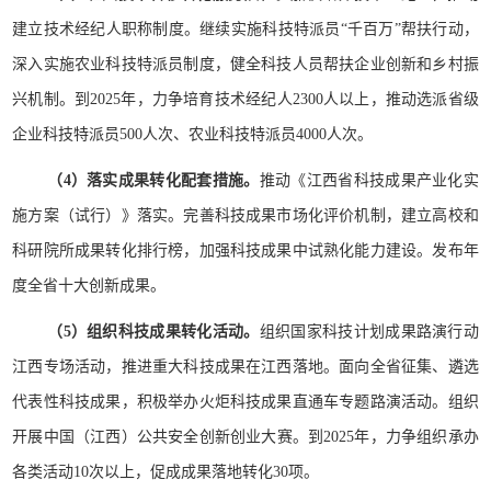
建立技术经纪人职称制度。继续实施科技特派员“千百万”帮扶行动，
深入实施农业科技特派员制度，健全科技人员帮扶企业创新和乡村振
兴机制。到2025年，力争培育技术经纪人2300人以上，推动选派省级
企业科技特派员500人次、农业科技特派员4000人次。
（4）落实成果转化配套措施。
推动《江西省科技成果产业化实
施方案（试行）》落实。完善科技成果市场化评价机制，建立高校和
科研院所成果转化排行榜，加强科技成果中试熟化能力建设。发布年
度全省十大创新成果。
（5）组织科技成果转化活动。
组织国家科技计划成果路演行动
江西专场活动，推进重大科技成果在江西落地。面向全省征集、遴选
代表性科技成果，积极举办火炬科技成果直通车专题路演活动。组织
开展中国（江西）公共安全创新创业大赛。到2025年，力争组织承办
各类活动10次以上，促成成果落地转化30项。