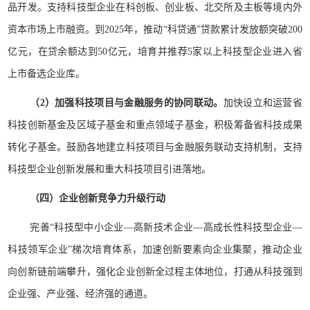
品开发。支持科技型企业在科创板、创业板、北交所及主板等境内外
资本市场上市融资。到2025年，推动“科贷通”贷款累计发放额突破200
亿元，在贷余额达到50亿元，培育并推荐5家以上科技型企业进入省
上市备选企业库。
（2）加强科技项目与金融服务的协同联动。
加快设立和运营省
科技创新基金及区域子基金和重点领域子基金，积极筹备省科技成果
转化子基金。鼓励各地建立科技项目与金融服务联动支持机制，支持
科技型企业创新发展和重大科技项目引进落地。
（四）企业创新竞争力升级行动
完善“科技型中小企业—高新技术企业—高成长性科技型企业—
科技领军企业”梯次培育体系，加速创新要素向企业集聚，推动企业
向创新链前端攀升，强化企业创新全过程主体地位，打通从科技强到
企业强、产业强、经济强的通道。