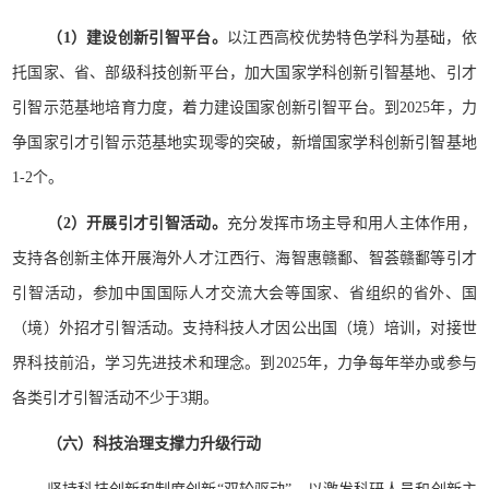
（1）建设创新引智平台。
以江西高校优势特色学科为基础，依
托国家、省、部级科技创新平台，加大国家学科创新引智基地、引才
引智示范基地培育力度，着力建设国家创新引智平台。到2025年，力
争国家引才引智示范基地实现零的突破，新增国家学科创新引智基地
1-2个。
（2）开展引才引智活动。
充分发挥市场主导和用人主体作用，
支持各创新主体开展海外人才江西行、海智惠赣鄱、智荟赣鄱等引才
引智活动，参加中国国际人才交流大会等国家、省组织的省外、国
（境）外招才引智活动。支持科技人才因公出国（境）培训，对接世
界科技前沿，学习先进技术和理念。到2025年，力争每年举办或参与
各类引才引智活动不少于3期。
（六）科技治理支撑力升级行动