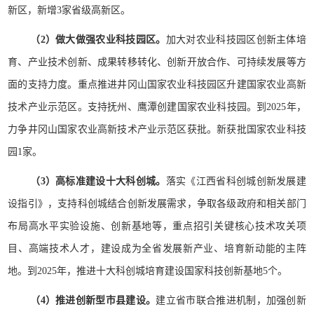
新区，新增3家省级高新区。
（2）做大做强农业科技园区。
加大对农业科技园区创新主体培
育、产业技术创新、成果转移转化、创新开放合作、可持续发展等方
面的支持力度。重点推进井冈山国家农业科技园区升建国家农业高新
技术产业示范区。支持抚州、鹰潭创建国家农业科技园。到2025年，
力争井冈山国家农业高新技术产业示范区获批。新获批国家农业科技
园1家。
（3）高标准建设十大科创城。
落实《江西省科创城创新发展建
设指引》，支持科创城结合创新发展需求，争取各级政府和相关部门
布局高水平实验设施、创新基地等，重点招引关键核心技术攻关项
目、高端技术人才，建设成为全省发展新产业、培育新动能的主阵
地。到2025年，推进十大科创城培育建设国家科技创新基地5个。
（4）推进创新型市县建设。
建立省市联合推进机制，加强创新