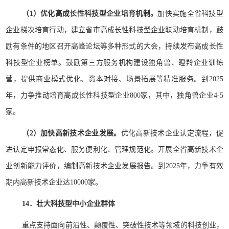
（1）优化高成长性科技型企业培育机制。
加快实施全省科技型
企业梯次培育行动，建立省市高成长性科技型企业联动培育机制，鼓
励有条件的地区召开高峰论坛等多种形式的大会，持续发布高成长性
科技型企业榜单。鼓励第三方服务机构建设独角兽、瞪羚企业训练
营，提供商业模式优化、资本对接、场景拓展等精准服务。到2025
年，力争推动培育高成长性科技型企业800家，其中，独角兽企业4-5
家。
（2）加快高新技术企业发展。
优化高新技术企业认定流程，促
进认定申报常态化、服务便利化、管理规范化。开展全省高新技术企
业创新能力评价，编制高新技术企业发展报告。到2025年，力争有效
期内高新技术企业达10000家。
14．壮大科技型中小企业群体
重点支持面向前沿性、颠覆性、突破性技术等领域的科技创业，