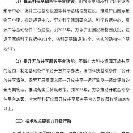
（1）推进科技基础条件平台建设。
加快本草物质科学研究设施
预研中心、发酵工程基础设施等科研基础设施建设，推进庐山国家植
物园申建，推动超算中心、野外科学观测研究站、科学数据中心、资
源库等基础条件平台建设。到2025年，力争庐山国家植物园获批，建
设国家级科学数据中心1个、省科研基础设施7个、省实验动物生产基
地6个。
（2）提升开放共享服务平台功能。
不断扩大科技资源开放共享
的范围，制定基础条件平台开放共享办法，编制科技基础条件平台开
放共享清单。探索开展资源入网—开放共享—运行监测—绩效评价的
全周期管理，推动落实后补助政策。到2025年，力争推动开放基础条
件平台20家，省大型科研仪器开放共享服务平台入网仪器数增加30%
以上。
（三）技术攻关硬实力升级行动