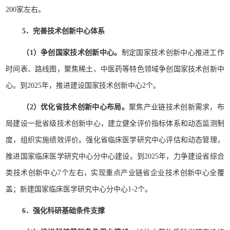
200家左右。
5．完善技术创新中心体系
（1）争创国家技术创新中心。
制定国家技术创新中心推进工作
时间表、路线图，聚焦稀土、中医药等特色领域争创国家技术创新中
心。到2025年，推进建设国家技术创新中心2个。
（2）优化省技术创新中心布局。
聚焦产业链技术创新需求，布
局建设一批省级技术创新中心，建立健全评价指标体系和动态监测制
度，组织实施绩效评价。强化省临床医学研究中心评估和动态管理，
推进国家临床医学研究中心分中心建设。到2025年，力争建设省综合
类技术创新中心7个左右，实现重点产业链省企业技术创新中心全覆
盖；新建国家临床医学研究中心分中心1-2个。
6．强化科研基础条件支撑