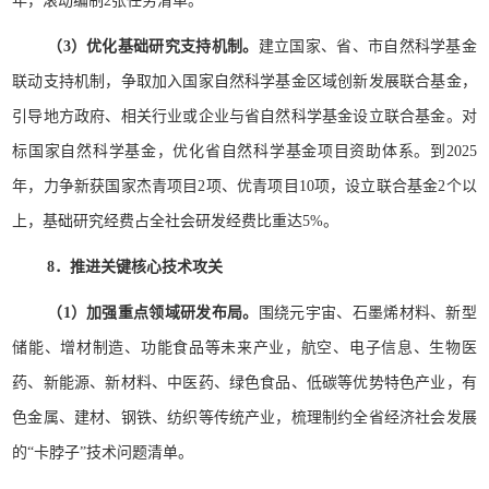
年，滚动编制2张任务清单。
（3）优化基础研究支持机制。
建立国家、省、市自然科学基金
联动支持机制，争取加入国家自然科学基金区域创新发展联合基金，
引导地方政府、相关行业或企业与省自然科学基金设立联合基金。对
标国家自然科学基金，优化省自然科学基金项目资助体系。到2025
年，力争新获国家杰青项目2项、优青项目10项，设立联合基金2个以
上，基础研究经费占全社会研发经费比重达5%。
8．推进关键核心技术攻关
（1）加强重点领域研发布局。
围绕元宇宙、石墨烯材料、新型
储能、增材制造、功能食品等未来产业，航空、电子信息、生物医
药、新能源、新材料、中医药、绿色食品、低碳等优势特色产业，有
色金属、建材、钢铁、纺织等传统产业，梳理制约全省经济社会发展
的“卡脖子”技术问题清单。