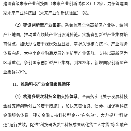
建设省级未来产业科技园（未来产业创新试验区）1-2家，力争筹建国
家未来产业科技园（未来产业创新试验区）1家。
（2）建设创新型产业集群。
系统梳理全省高新区产业链，绘制
产业地图，推动重点领域产业链强链补链。实施省创新型产业集群培
育试点，加快形成若干规模效益显著、掌握关键核心技术、产业服务
体系完备、大中小企业融通发展的创新型产业集群。支持以高新区为
区域重点，争创国家创新型产业集群。到2025年，新增国家创新型产
业集群2-3个。
11．推动科技产业金融良性循环
（1）构建多层次科技金融支持体系。
全面落实《关于发展科技
金融支持创新创业的若干措施》，加快完善信贷、债券、担保等科技
金融服务体系。建立金融支持科技型企业“白名单”，大力提升“科贷
通”运行质效，促进“科技研发贷”“科技成果转化贷”“人才贷”等金融产