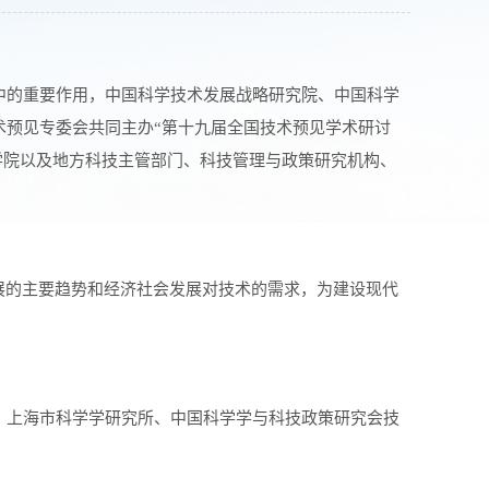
中的重要作用，中国科学技术发展战略研究院、中国科学
术预见专委会共同主办“第十九届全国技术预见学术研讨
学院以及地方科技主管部门、科技管理与政策研究机构、
展的主要趋势和经济社会发展对技术的需求，为建设现代
、上海市科学学研究所、中国科学学与科技政策研究会技