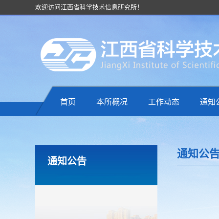
欢迎访问江西省科学技术信息研究所！
首页
本所概况
工作动态
通知
通知公
通知公告