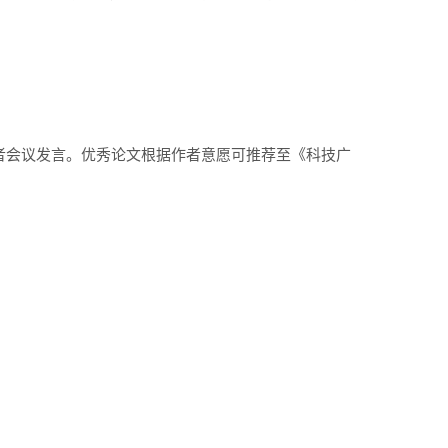
者会议发言。优秀论文根据作者意愿可推荐至《科技广