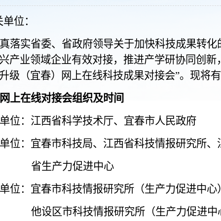
关单位
：
真落实省委、省政府领导关于加快科技成果转化
兴产业领域企业有效对接，推进产学研协同创新
升级（宜春）网上在线科技成果对接会
”
。现将有
网上在线对接会组织及时间
单位：江西省科学技术厅、宜春市人民政府
单位：宜春市科技局、江西省科技情报研究所、
省生产力促进中心
单位：宜春市科技情报研究所（生产力促进中心
他设区市科技情报研究所（生产力促进中