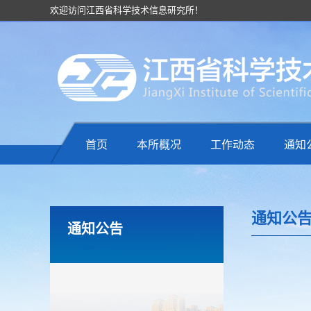
欢迎访问江西省科学技术信息研究所！
首页
本所概况
工作动态
通知
通知公
通知公告