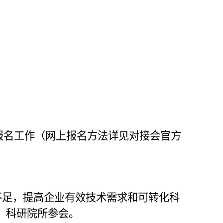
报名工作（网上报名方法详见对接会官方
不足，提高企业有效技术需求和可转化科
、科研院所参会。