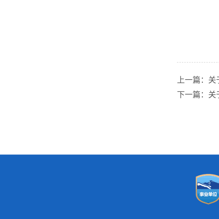
上一篇：关
下一篇：关