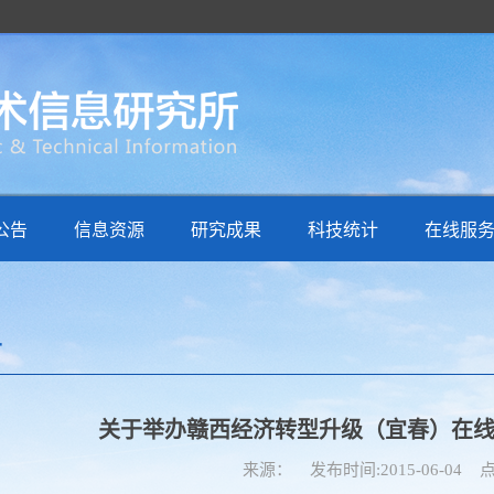
公告
信息资源
研究成果
科技统计
在线服
告
关于举办赣西经济转型升级（宜春）在
来源： 发布时间:2015-06-04