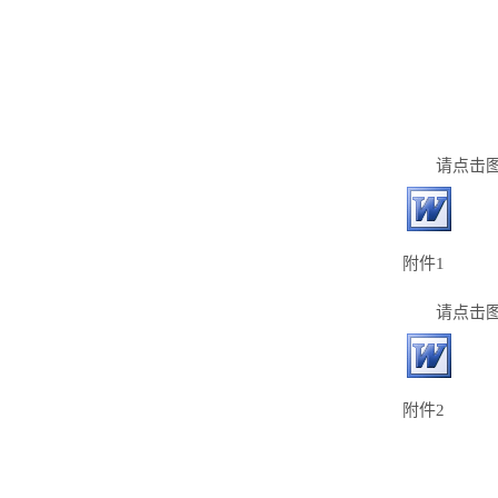
请点击
附件1
请点击
附件2