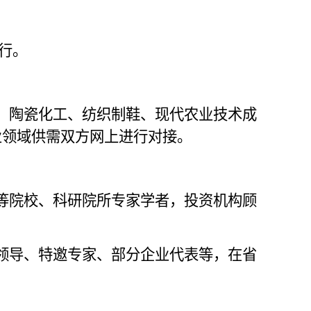
行。
、陶瓷化工、纺织制鞋、现代农业技术成
业领域供需双方网上进行对接。
等院校、科研院所专家学者，
投资机构顾
领导、特邀专家、部分企业代表等，在省