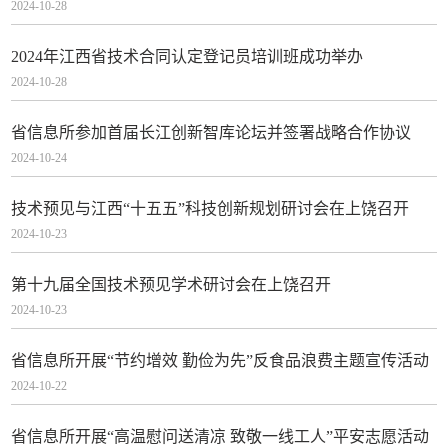
2024-10-28
2024年江西省技术合同认定登记员培训班成功举办
2024-10-28
省信息所参加首届长江创新智库论坛并签署战略合作协议
2024-10-24
技术预见与江西“十五五”科技创新规划研讨会在上饶召开
2024-10-23
第十九届全国技术预见学术研讨会在上饶召开
2024-10-23
省信息所开展“节约增效 勤俭为先”反食品浪费主题宣传活动
2024-10-22
省信息所开展“高温慰问送清凉 致敬一线工人”平安志愿活动