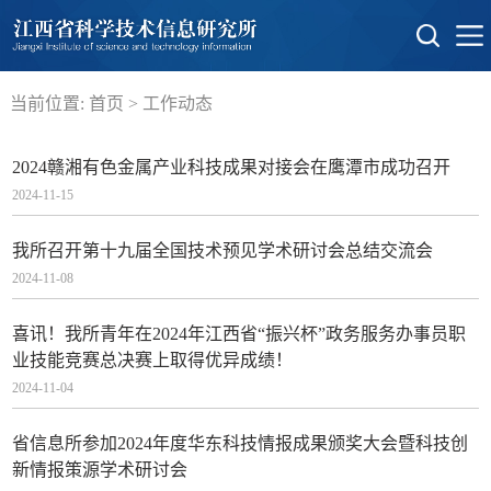
当前位置:
首页
>
工作动态
2024赣湘有色金属产业科技成果对接会在鹰潭市成功召开
2024-11-15
我所召开第十九届全国技术预见学术研讨会总结交流会
2024-11-08
喜讯！我所青年在2024年江西省“振兴杯”政务服务办事员职
业技能竞赛总决赛上取得优异成绩！
2024-11-04
省信息所参加2024年度华东科技情报成果颁奖大会暨科技创
新情报策源学术研讨会